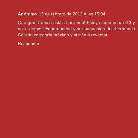
Anónimo
15 de febrero de 2012 a las 15:04
Que gran trabajo estáis haciendo! Estoy si que es un G3 y
no lo demás! Enhorabuena y por supuesto a los hermanos
Collado categoría máximo y afición a reventar.
Responder