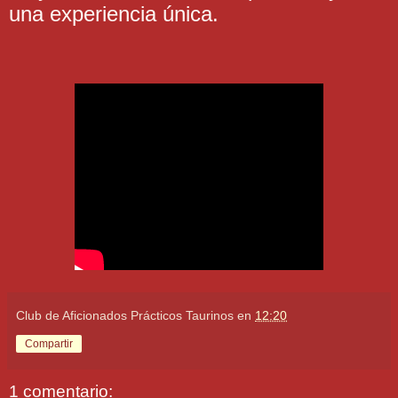
una experiencia única.
Club de Aficionados Prácticos Taurinos
en
12:20
Compartir
1 comentario: