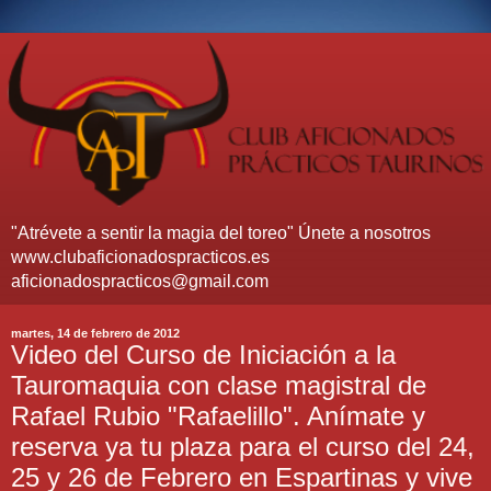
"Atrévete a sentir la magia del toreo" Únete a nosotros
www.clubaficionadospracticos.es
aficionadospracticos@gmail.com
martes, 14 de febrero de 2012
Video del Curso de Iniciación a la
Tauromaquia con clase magistral de
Rafael Rubio "Rafaelillo". Anímate y
reserva ya tu plaza para el curso del 24,
25 y 26 de Febrero en Espartinas y vive